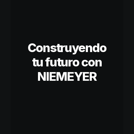
Construyendo
tu futuro con
NIEMEYER