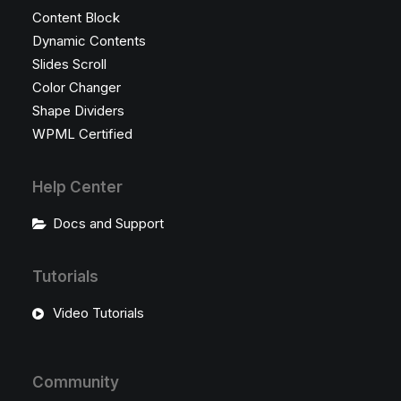
Content Block
Dynamic Contents
Slides Scroll
Color Changer
Shape Dividers
WPML Certified
Help Center
Docs and Support
Tutorials
Video Tutorials
Community