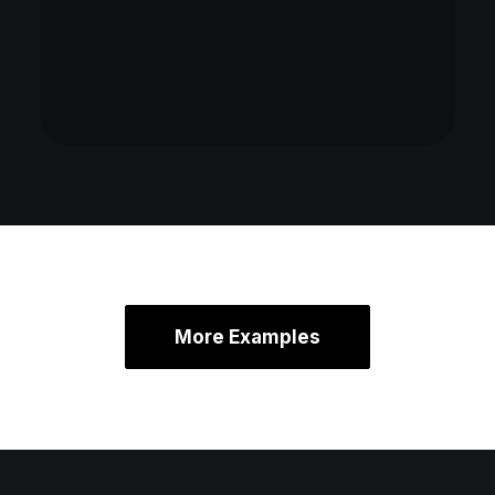
More Examples