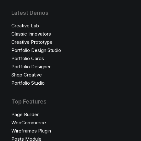
Latest Demos
Creative Lab
Classic Innovators
Creative Prototype
Portfolio Design Studio
Portfolio Cards
Portfolio Designer
Shop Creative
Portfolio Studio
Top Features
Page Builder
WooCommerce
Wireframes Plugin
Posts Module